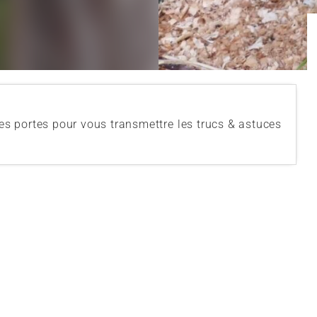
 ses portes pour vous transmettre les trucs & astuces