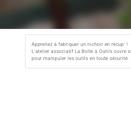
Apprenez à fabriquer un nichoir en récup' !
L'atelier associatif La Boîte à Outils ouvre
pour manipuler les outils en toute sécurité.