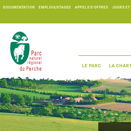
DOCUMENTATION
EMPLOIS/STAGES
APPELS D'OFFRES
JOURS ET
LE PARC
LA CHART