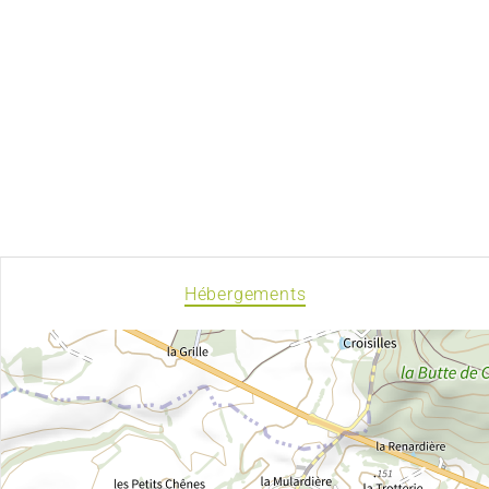
Hébergements