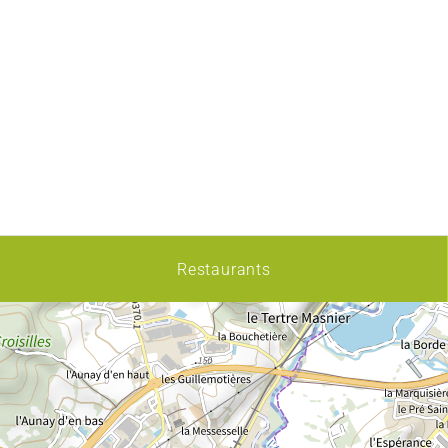
Restaurants