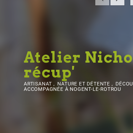
Atelier Nicho
récup'
ARTISANAT , NATURE ET DÉTENTE , DÉCO
ACCOMPAGNÉE
À NOGENT-LE-ROTROU