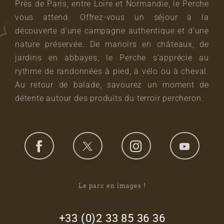
Près de Paris, entre Loire et Normandie, le Perche
vous attend. Offrez-vous un séjour à la
découverte d’une campagne authentique et d’une
nature préservée. De manoirs en châteaux, de
jardins en abbayes, le Perche s’apprécie au
rythme de randonnées à pied, à vélo ou à cheval.
Au retour de balade, savourez un moment de
détente autour des produits du terroir percheron.
Le parc en images !
footer_right_col
+33 (0)2 33 85 36 36