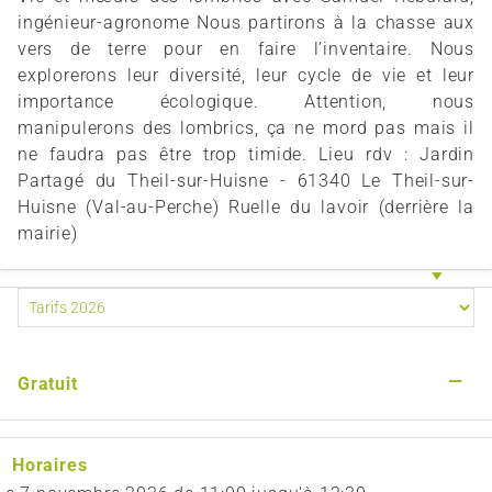
ingénieur-agronome Nous partirons à la chasse aux
vers de terre pour en faire l’inventaire. Nous
explorerons leur diversité, leur cycle de vie et leur
importance écologique. Attention, nous
manipulerons des lombrics, ça ne mord pas mais il
ne faudra pas être trop timide. Lieu rdv : Jardin
Partagé du Theil-sur-Huisne - 61340 Le Theil-sur-
Huisne (Val-au-Perche) Ruelle du lavoir (derrière la
mairie)
—
Gratuit
Horaires