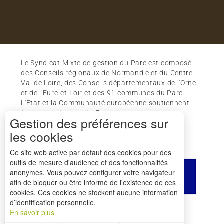
Le Syndicat Mixte de gestion du Parc est composé
des Conseils régionaux de Normandie et du Centre-
Val de Loire, des Conseils départementaux de l'Orne
et de l'Eure-et-Loir et des 91 communes du Parc.
L'Etat et la Communauté européenne soutiennent
également l'action du Parc.
Gestion des préférences sur
les cookies
Ce site web active par défaut des cookies pour des
outils de mesure d'audience et des fonctionnalités
anonymes. Vous pouvez configurer votre navigateur
afin de bloquer ou être informé de l'existence de ces
cookies. Ces cookies ne stockent aucune information
d’identification personnelle.
Comment venir ?
Mentions légales
Crédits
En savoir plus