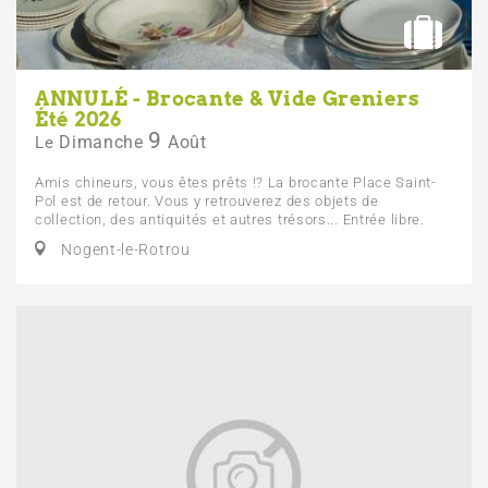
ANNULÉ - Brocante & Vide Greniers
Été 2026
9
Dimanche
Août
Le
Amis chineurs, vous êtes prêts !? La brocante Place Saint-
Pol est de retour. Vous y retrouverez des objets de
collection, des antiquités et autres trésors... Entrée libre.
Nogent-le-Rotrou