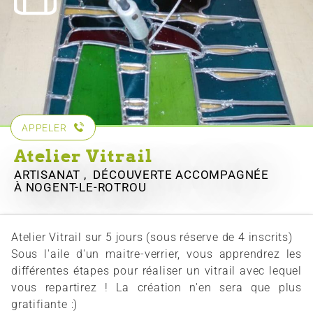
APPELER
Atelier Vitrail
ARTISANAT , DÉCOUVERTE ACCOMPAGNÉE
À NOGENT-LE-ROTROU
Atelier Vitrail sur 5 jours (sous réserve de 4 inscrits)
Sous l'aile d'un maitre-verrier, vous apprendrez les
différentes étapes pour réaliser un vitrail avec lequel
vous repartirez ! La création n'en sera que plus
gratifiante :)