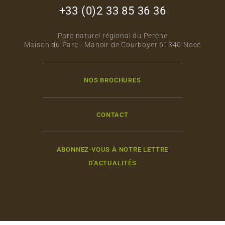
+33 (0)2 33 85 36 36
Parc naturel régional du Perche
Maison du Parc - Manoir de Courboyer 61340 Nocé
NOS BROCHURES
CONTACT
ABONNEZ-VOUS À NOTRE LETTRE
D'ACTUALITÉS