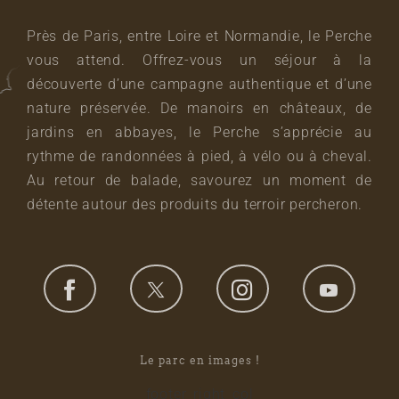
Près de Paris, entre Loire et Normandie, le Perche
vous attend. Offrez-vous un séjour à la
découverte d’une campagne authentique et d’une
nature préservée. De manoirs en châteaux, de
jardins en abbayes, le Perche s’apprécie au
rythme de randonnées à pied, à vélo ou à cheval.
Au retour de balade, savourez un moment de
détente autour des produits du terroir percheron.
Le parc en images !
footer_right_col