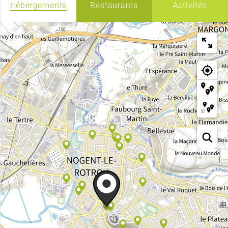
Hébergements
Restaurants
Activités