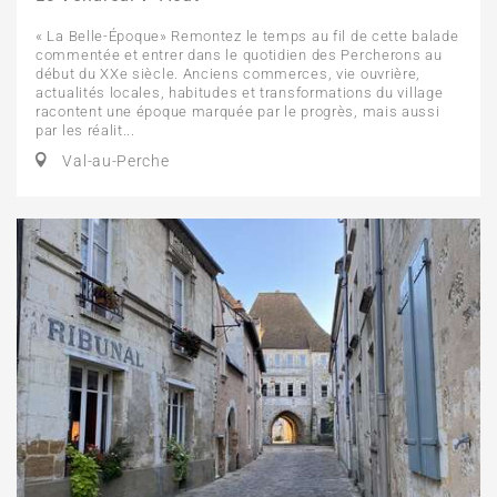
« La Belle-Époque» Remontez le temps au fil de cette balade
commentée et entrer dans le quotidien des Percherons au
début du XXe siècle. Anciens commerces, vie ouvrière,
actualités locales, habitudes et transformations du village
racontent une époque marquée par le progrès, mais aussi
par les réalit...
Val-au-Perche