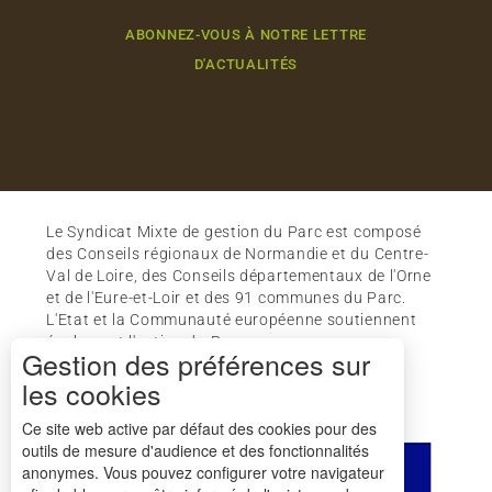
ABONNEZ-VOUS À NOTRE LETTRE
D'ACTUALITÉS
Le Syndicat Mixte de gestion du Parc est composé
des Conseils régionaux de Normandie et du Centre-
Val de Loire, des Conseils départementaux de l'Orne
et de l'Eure-et-Loir et des 91 communes du Parc.
L'Etat et la Communauté européenne soutiennent
également l'action du Parc.
Gestion des préférences sur
les cookies
Ce site web active par défaut des cookies pour des
outils de mesure d'audience et des fonctionnalités
anonymes. Vous pouvez configurer votre navigateur