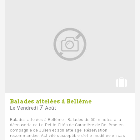
Balades attelées à Bellême
7
Vendredi
Août
Le
Balades attelées à Bellême : Balades de 50 minutes à la
découverte de La Petite Cités de Caractère de Bellême en
compagnie de Julien et son attelage. Réservation
recommandée. Activité susceptible d'être modifiée en cas