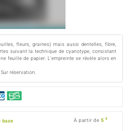
lles, fleurs, graines) mais aussi dentelles, fibre,
cartes suivant la technique de cyanotype, consistant
ne feuille de papier. L'empreinte se révèle alors en
Sur réservation.
€
À partir de
5
e base