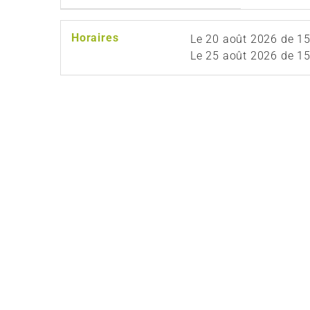
Horaires
Le
20 août 2026
de 15
Le
25 août 2026
de 15