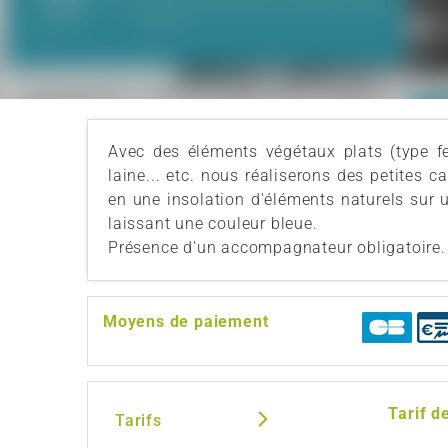
Avec des éléments végétaux plats (type feui
laine... etc. nous réaliserons des petites 
en une insolation d'éléments naturels sur u
laissant une couleur bleue.
Présence d'un accompagnateur obligatoire. 
Moyens de paiement
Tarif d
Tarifs