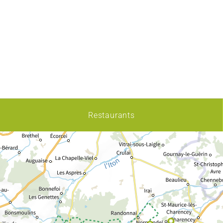
Restaurants