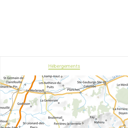
Hébergements