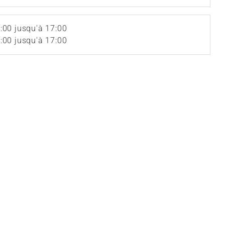
:00 jusqu'à 17:00
:00 jusqu'à 17:00