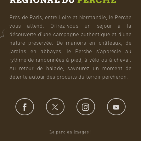
RÉGIONAL DU
PERCHE
Près de Paris, entre Loire et Normandie, le Perche
vous attend. Offrez-vous un séjour à la
découverte d’une campagne authentique et d’une
nature préservée. De manoirs en châteaux, de
jardins en abbayes, le Perche s’apprécie au
rythme de randonnées à pied, à vélo ou à cheval.
Au retour de balade, savourez un moment de
détente autour des produits du terroir percheron.
Le parc en images !