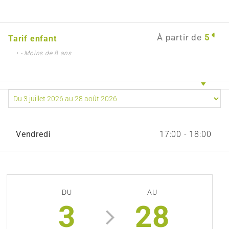
€
À partir de
5
Tarif enfant
• - Moins de 8 ans
Vendredi
17:00 - 18:00
DU
AU
3
28