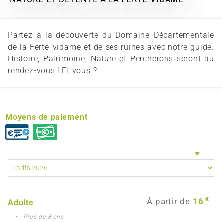
Partez à la découverte du Domaine Départementale
de la Ferté-Vidame et de ses ruines avec notre guide.
Histoire, Patrimoine, Nature et Percherons seront au
rendez-vous ! Et vous ?
Moyens de paiement
€
À partir de
16
Adulte
• - Plus de 8 ans