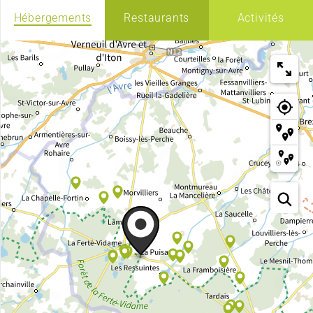
Hébergements
Restaurants
Activités