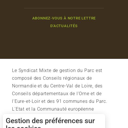
ABONNEZ-VOUS À NOTRE LETTRE
D'ACTUALITÉS
Le Syndicat Mixte de gestion du Parc est
composé des Conseils régionaux de
Normandie et du Centre-Val de Loire, des
Conseils départementaux de l'Orne et de
l'Eure-et-Loir et des 91 communes du Parc.
L'Etat et la Communauté européenne
soutiennent également l'action du Parc.
Gestion des préférences sur
Description