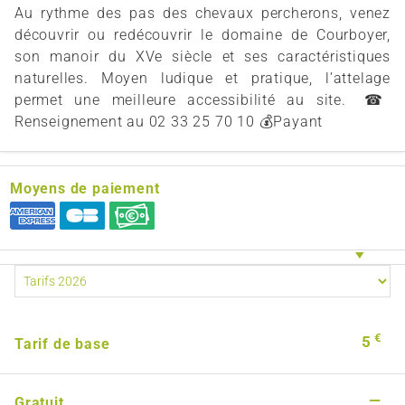
Au rythme des pas des chevaux percherons, venez
découvrir ou redécouvrir le domaine de Courboyer,
son manoir du XVe siècle et ses caractéristiques
naturelles. Moyen ludique et pratique, l’attelage
permet une meilleure accessibilité au site. ☎
Renseignement au 02 33 25 70 10 💰 Payant
Moyens de paiement
€
5
Tarif de base
—
Gratuit