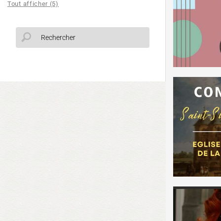
Tout afficher (5)