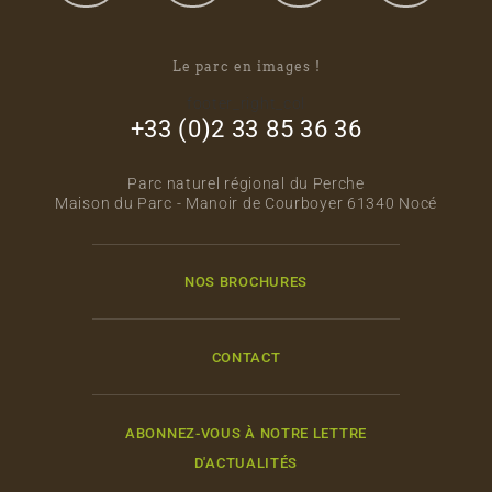
Le parc en images !
footer_right_col
+33 (0)2 33 85 36 36
Parc naturel régional du Perche
Maison du Parc - Manoir de Courboyer 61340 Nocé
NOS BROCHURES
CONTACT
ABONNEZ-VOUS À NOTRE LETTRE
D'ACTUALITÉS