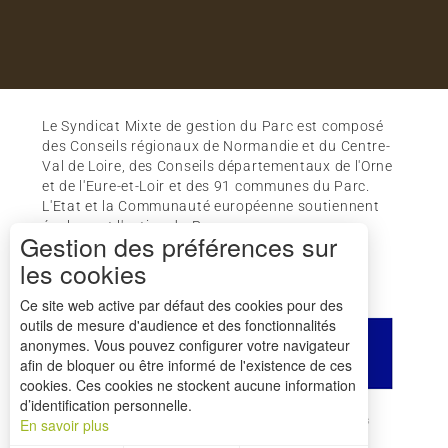
Le Syndicat Mixte de gestion du Parc est composé
des Conseils régionaux de Normandie et du Centre-
Val de Loire, des Conseils départementaux de l'Orne
et de l'Eure-et-Loir et des 91 communes du Parc.
L'Etat et la Communauté européenne soutiennent
également l'action du Parc.
Gestion des préférences sur
les cookies
Ce site web active par défaut des cookies pour des
outils de mesure d'audience et des fonctionnalités
anonymes. Vous pouvez configurer votre navigateur
afin de bloquer ou être informé de l'existence de ces
cookies. Ces cookies ne stockent aucune information
d’identification personnelle.
Comment venir ?
Mentions légales
Crédits
En savoir plus