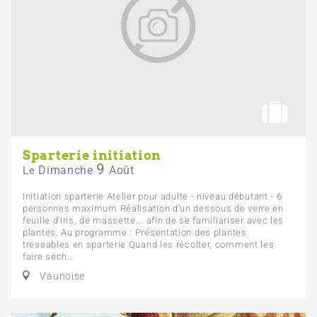
Sparterie initiation
9
Dimanche
Août
Le
Initiation sparterie Atelier pour adulte - niveau débutant - 6
personnes maximum Réalisation d’un dessous de verre en
feuille d'iris, de massette... afin de se familiariser avec les
plantes. Au programme : Présentation des plantes
tressables en sparterie Quand les récolter, comment les
faire séch...
Vaunoise