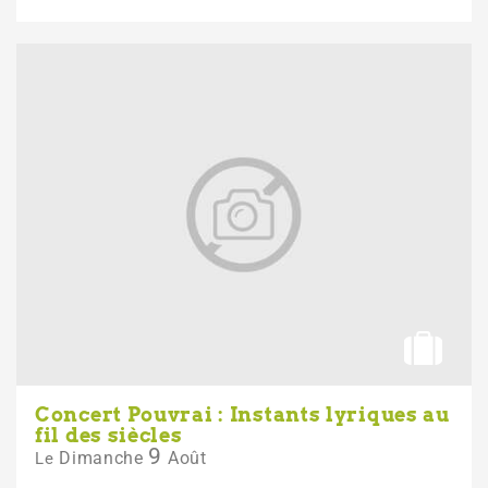
Concert Pouvrai : Instants lyriques au
fil des siècles
9
Dimanche
Août
Le