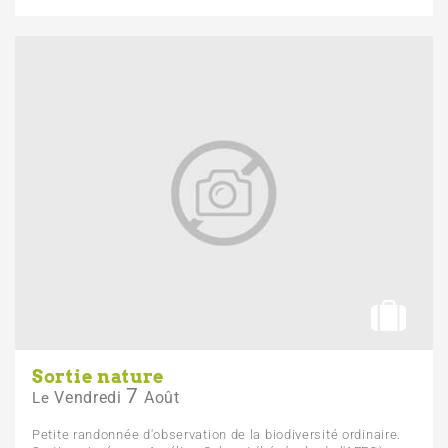
Sortie nature
7
Vendredi
Août
Le
Petite randonnée d'observation de la biodiversité ordinaire.