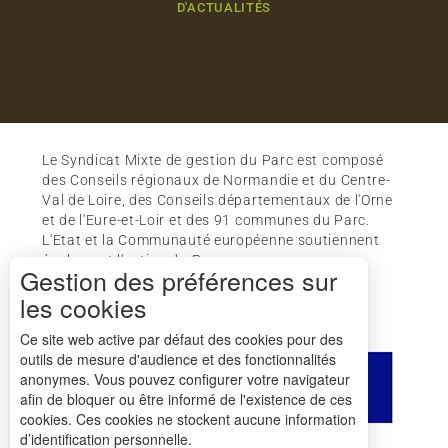
D'ACTUALITÉS
Le Syndicat Mixte de gestion du Parc est composé
des Conseils régionaux de Normandie et du Centre-
Val de Loire, des Conseils départementaux de l'Orne
et de l'Eure-et-Loir et des 91 communes du Parc.
L'Etat et la Communauté européenne soutiennent
également l'action du Parc.
Gestion des préférences sur
les cookies
Ce site web active par défaut des cookies pour des
outils de mesure d'audience et des fonctionnalités
anonymes. Vous pouvez configurer votre navigateur
afin de bloquer ou être informé de l'existence de ces
cookies. Ces cookies ne stockent aucune information
d’identification personnelle.