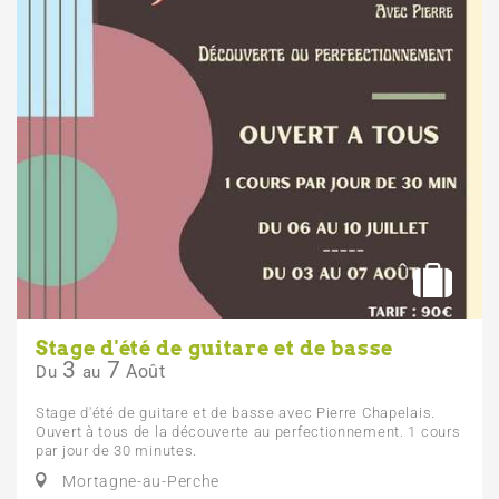
Stage d'été de guitare et de basse
3
7
Août
Du
au
Stage d'été de guitare et de basse avec Pierre Chapelais.
Ouvert à tous de la découverte au perfectionnement. 1 cours
par jour de 30 minutes.
Mortagne-au-Perche