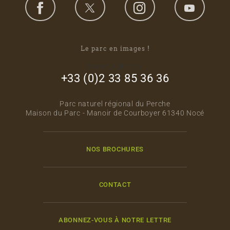
Le parc en images !
footer_right_col
+33 (0)2 33 85 36 36
Parc naturel régional du Perche
Maison du Parc - Manoir de Courboyer 61340 Nocé
NOS BROCHURES
CONTACT
ABONNEZ-VOUS À NOTRE LETTRE