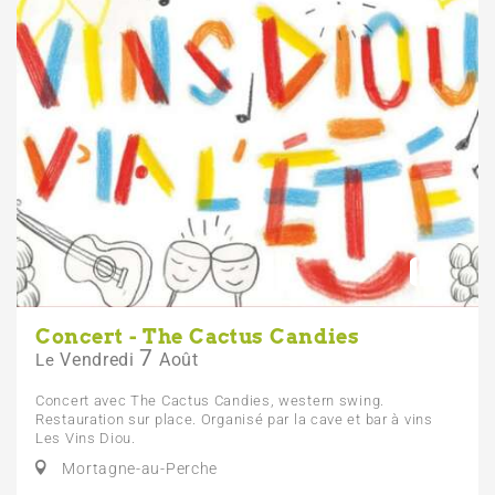
Concert - The Cactus Candies
7
Vendredi
Août
Le
Concert avec The Cactus Candies, western swing.
Restauration sur place. Organisé par la cave et bar à vins
Les Vins Diou.
Mortagne-au-Perche