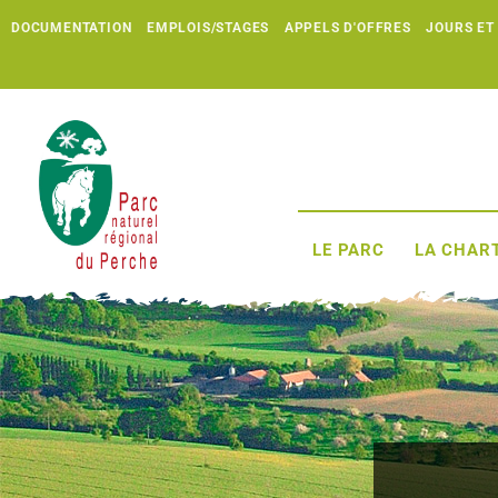
DOCUMENTATION
EMPLOIS/STAGES
APPELS D'OFFRES
JOURS ET
LE PARC
LA CHART