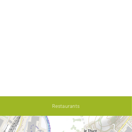
Restaurants