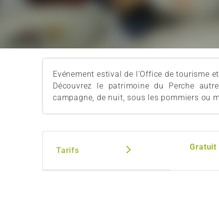
Evénement estival de l’Office de tourisme 
Découvrez le patrimoine du Perche autre
campagne, de nuit, sous les pommiers ou mê
Gratuit
Tarifs