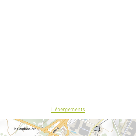
Hébergements