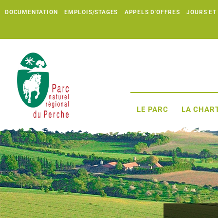
DOCUMENTATION
EMPLOIS/STAGES
APPELS D'OFFRES
JOURS ET
LE PARC
LA CHART