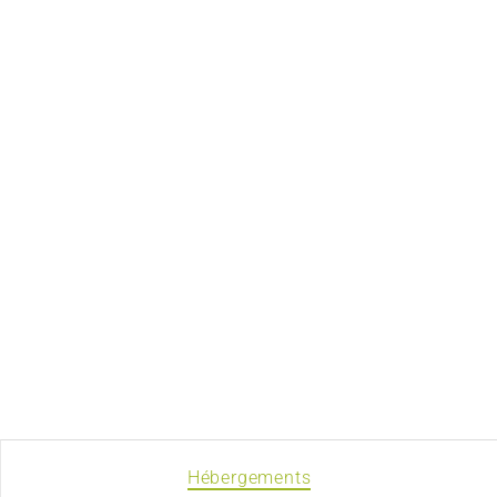
Hébergements