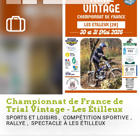
Championnat de France de
Trial Vintage - Les Étilleux
SPORTS ET LOISIRS , COMPÉTITION SPORTIVE ,
RALLYE , SPECTACLE
À LES ÉTILLEUX