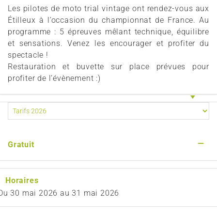
Les pilotes de moto trial vintage ont rendez-vous aux
Étilleux à l’occasion du championnat de France. Au
programme : 5 épreuves mêlant technique, équilibre
et sensations. Venez les encourager et profiter du
spectacle !
Restauration et buvette sur place prévues pour
profiter de l’évènement :)
—
Gratuit
Horaires
Du
30 mai 2026
au
31 mai 2026