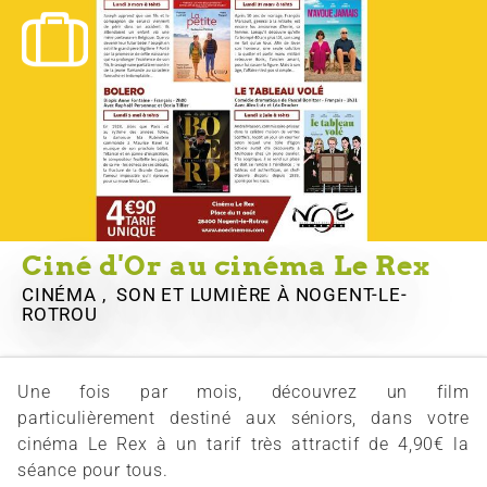
Ciné d'Or au cinéma Le Rex
CINÉMA , SON ET LUMIÈRE
À NOGENT-LE-
ROTROU
Une fois par mois, découvrez un film
particulièrement destiné aux séniors, dans votre
cinéma Le Rex à un tarif très attractif de 4,90€ la
séance pour tous.