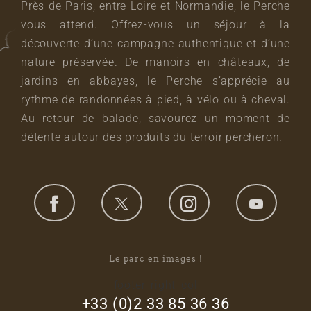
Près de Paris, entre Loire et Normandie, le Perche
vous attend. Offrez-vous un séjour à la
découverte d’une campagne authentique et d’une
nature préservée. De manoirs en châteaux, de
jardins en abbayes, le Perche s’apprécie au
rythme de randonnées à pied, à vélo ou à cheval.
Au retour de balade, savourez un moment de
détente autour des produits du terroir percheron.
Le parc en images !
footer_right_col
+33 (0)2 33 85 36 36