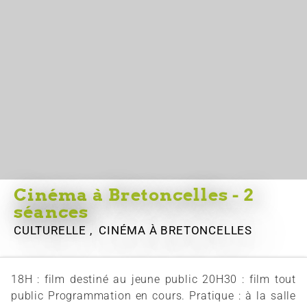
Cinéma à Bretoncelles - 2
séances
CULTURELLE , CINÉMA
À BRETONCELLES
18H : film destiné au jeune public 20H30 : film tout
public Programmation en cours. Pratique : à la salle