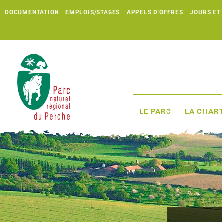
DOCUMENTATION
EMPLOIS/STAGES
APPELS D'OFFRES
JOURS ET
LE PARC
LA CHART