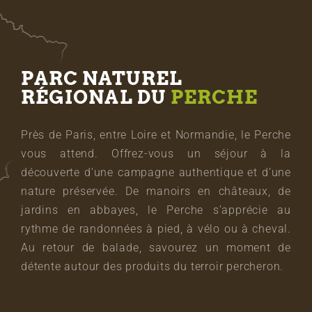
PARC NATUREL
RÉGIONAL DU
PERCHE
Près de Paris, entre Loire et Normandie, le Perche
vous attend. Offrez-vous un séjour à la
découverte d’une campagne authentique et d’une
nature préservée. De manoirs en châteaux, de
jardins en abbayes, le Perche s’apprécie au
rythme de randonnées à pied, à vélo ou à cheval.
Au retour de balade, savourez un moment de
détente autour des produits du terroir percheron.