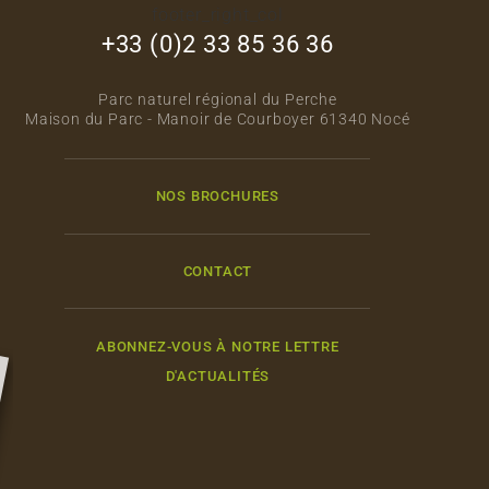
footer_right_col
+33 (0)2 33 85 36 36
Parc naturel régional du Perche
Maison du Parc - Manoir de Courboyer 61340 Nocé
NOS BROCHURES
CONTACT
ABONNEZ-VOUS À NOTRE LETTRE
D'ACTUALITÉS