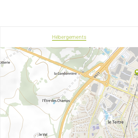
Hébergements