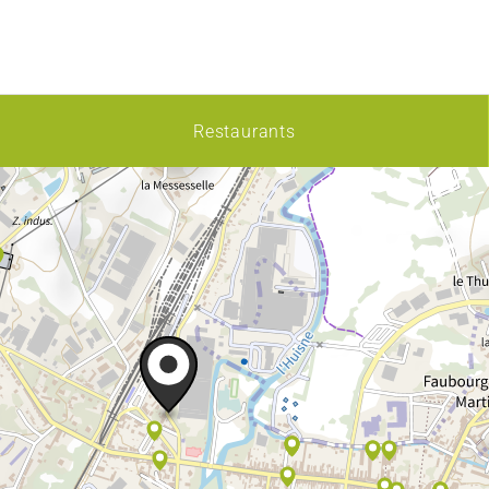
Restaurants