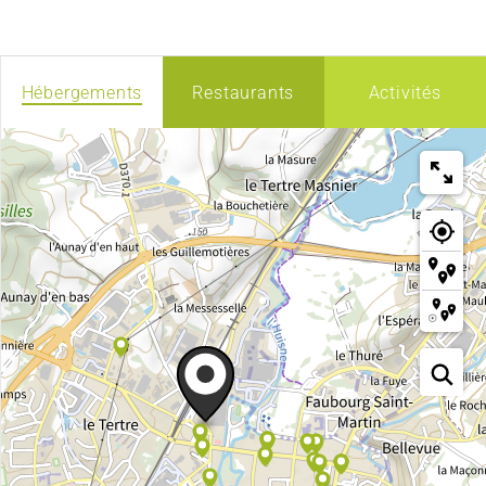
Hébergements
Restaurants
Activités