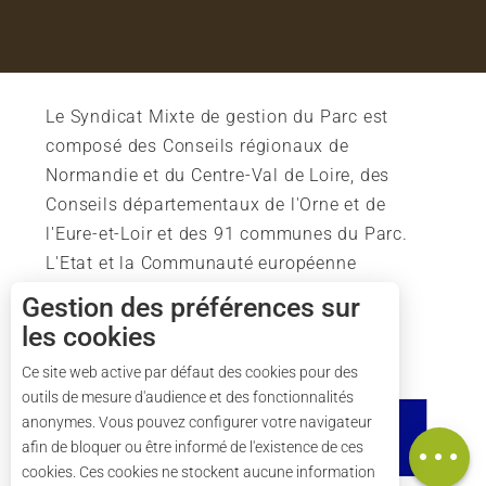
Le Syndicat Mixte de gestion du Parc est
composé des Conseils régionaux de
Normandie et du Centre-Val de Loire, des
Conseils départementaux de l'Orne et de
l'Eure-et-Loir et des 91 communes du Parc.
L'Etat et la Communauté européenne
soutiennent également l'action du Parc.
Gestion des préférences sur
les cookies
Description
Ce site web active par défaut des cookies pour des
outils de mesure d'audience et des fonctionnalités
Tarifs
anonymes. Vous pouvez configurer votre navigateur
Carte
afin de bloquer ou être informé de l'existence de ces
cookies. Ces cookies ne stockent aucune information