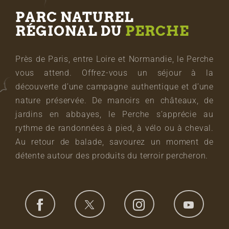
PARC NATUREL
RÉGIONAL DU
PERCHE
Près de Paris, entre Loire et Normandie, le Perche
vous attend. Offrez-vous un séjour à la
découverte d’une campagne authentique et d’une
nature préservée. De manoirs en châteaux, de
jardins en abbayes, le Perche s’apprécie au
rythme de randonnées à pied, à vélo ou à cheval.
Au retour de balade, savourez un moment de
détente autour des produits du terroir percheron.