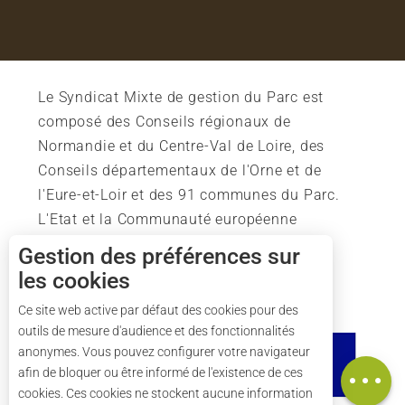
Le Syndicat Mixte de gestion du Parc est
composé des Conseils régionaux de
Normandie et du Centre-Val de Loire, des
Conseils départementaux de l'Orne et de
l'Eure-et-Loir et des 91 communes du Parc.
L'Etat et la Communauté européenne
soutiennent également l'action du Parc.
Gestion des préférences sur
les cookies
Description
Ce site web active par défaut des cookies pour des
outils de mesure d'audience et des fonctionnalités
Tarifs
anonymes. Vous pouvez configurer votre navigateur
Carte
afin de bloquer ou être informé de l'existence de ces
cookies. Ces cookies ne stockent aucune information