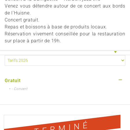
Venez vous détendre autour de ce concert aux bords
de l'Huisne.
Concert gratuit.
Repas et boissons à base de produits locaux.
Réservation vivement conseillée pour la restauration
sur place à partir de 19h.
—
Gratuit
• - Concert
TERMINÉ