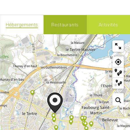
Hébergements
Restaurants
Activités