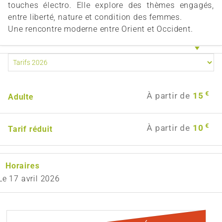
touches électro. Elle explore des thèmes engagés,
entre liberté, nature et condition des femmes.
Une rencontre moderne entre Orient et Occident.
€
À partir de
15
Adulte
€
À partir de
10
Tarif réduit
Horaires
Le
17 avril 2026