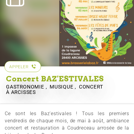
APPELER
Concert BAZ'ESTIVALES
GASTRONOMIE , MUSIQUE , CONCERT
À ARCISSES
Ce sont les Baz'estivales ! Tous les premiers
vendredis de chaque mois, de mai à août, ambiance
concert et restauration à Coudreceau arrosée de la