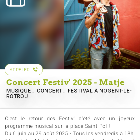
APPELER
Concert Festiv' 2025 - Matje
MUSIQUE , CONCERT , FESTIVAL
À NOGENT-LE-
ROTROU
C'est le retour des Festiv' d'été avec un joyeux
programme musical sur la place Saint-Pol !
Du 6 juin au 29 août 2025 - Tous les vendredis à 18h