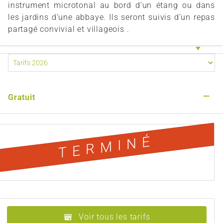
instrument microtonal au bord d’un étang ou dans
les jardins d’une abbaye. Ils seront suivis d’un repas
partagé convivial et villageois .
—
Gratuit
TERMINÉ
Voir tous les tarifs