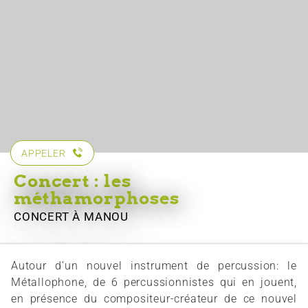
APPELER
Concert : les
méthamorphoses
CONCERT
À MANOU
Autour d’un nouvel instrument de percussion: le
Métallophone, de 6 percussionnistes qui en jouent,
en présence du compositeur-créateur de ce nouvel