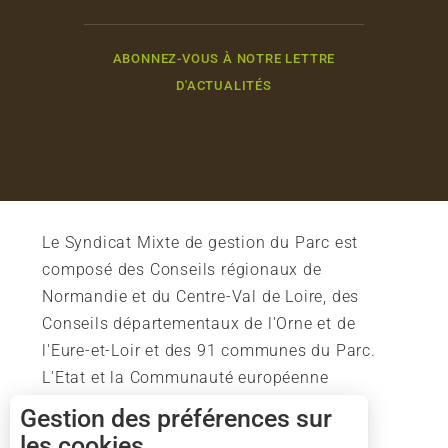
ABONNEZ-VOUS À NOTRE LETTRE
D'ACTUALITÉS
Le Syndicat Mixte de gestion du Parc est
composé des Conseils régionaux de
Normandie et du Centre-Val de Loire, des
Conseils départementaux de l'Orne et de
l'Eure-et-Loir et des 91 communes du Parc.
L'Etat et la Communauté européenne
soutiennent également l'action du Parc.
Gestion des préférences sur
les cookies