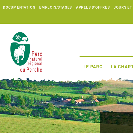
DOCUMENTATION
EMPLOIS/STAGES
APPELS D'OFFRES
JOURS ET
LE PARC
LA CHART