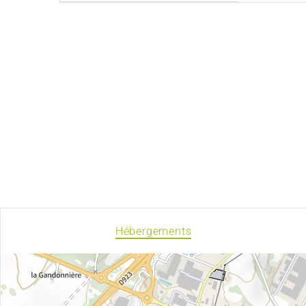
Hébergements