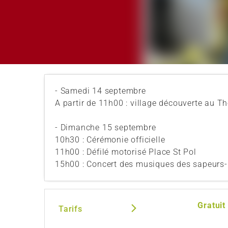
- Samedi 14 septembre
A partir de 11h00 : village découverte au T
- Dimanche 15 septembre
10h30 : Cérémonie officielle
11h00 : Défilé motorisé Place St Pol
15h00 : Concert des musiques des sapeurs-
Gratuit
Tarifs