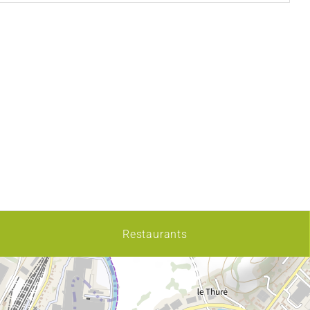
Restaurants