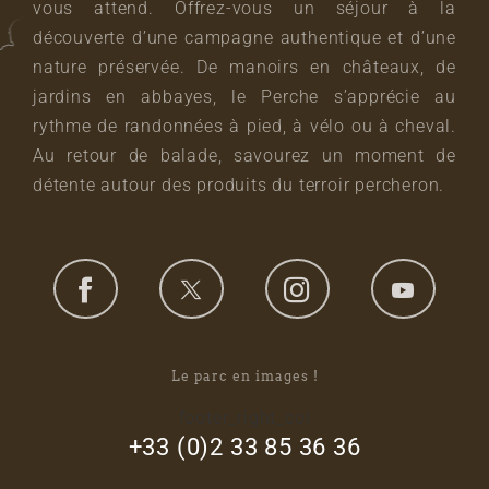
vous attend. Offrez-vous un séjour à la
découverte d’une campagne authentique et d’une
nature préservée. De manoirs en châteaux, de
jardins en abbayes, le Perche s’apprécie au
rythme de randonnées à pied, à vélo ou à cheval.
Au retour de balade, savourez un moment de
détente autour des produits du terroir percheron.
Le parc en images !
footer_right_col
+33 (0)2 33 85 36 36