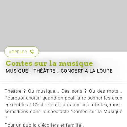
APPELER
Contes sur la musique
MUSIQUE , THÉÂTRE , CONCERT
À LA LOUPE
Théâtre ? Ou musique... Des sons ? Ou des mots...
Pourquoi choisir quand on peut faire sonner les deux
ensembles ! C'est le parti pris par ces artistes, musi-
comédiens dans le spectacle "Contes sur la Musique
!"
Pour un public d'écoliers et familial.