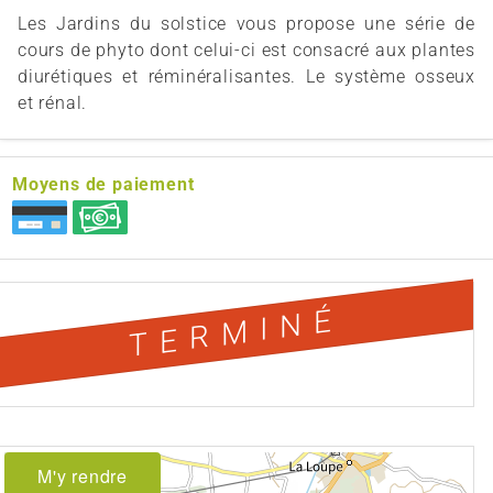
Les Jardins du solstice vous propose une série de
cours de phyto dont celui-ci est consacré aux plantes
diurétiques et réminéralisantes. Le système osseux
et rénal.
Moyens de paiement
TERMINÉ
M'y rendre