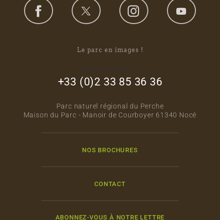
Le parc en images !
footer_right_col
+33 (0)2 33 85 36 36
Parc naturel régional du Perche
Maison du Parc - Manoir de Courboyer 61340 Nocé
NOS BROCHURES
CONTACT
ABONNEZ-VOUS À NOTRE LETTRE