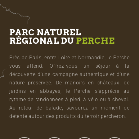
PARC NATUREL
RÉGIONAL DU
PERCHE
Près de Paris, entre Loire et Normandie, le Perche
vous attend. Offrez-vous un séjour à la
découverte d’une campagne authentique et d’une
nature préservée. De manoirs en châteaux, de
jardins en abbayes, le Perche s’apprécie au
rythme de randonnées à pied, à vélo ou à cheval.
Au retour de balade, savourez un moment de
détente autour des produits du terroir percheron.