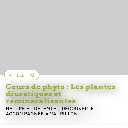
APPELER
Cours de phyto : Les plantes
diurétiques et
réminéralisantes
NATURE ET DÉTENTE , DÉCOUVERTE
ACCOMPAGNÉE
À VAUPILLON