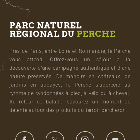
PARC NATUREL
RÉGIONAL DU
PERCHE
Près de Paris, entre Loire et Normandie, le Perche
vous attend. Offrez-vous un séjour à la
découverte d’une campagne authentique et d’une
nature préservée. De manoirs en châteaux, de
jardins en abbayes, le Perche s’apprécie au
rythme de randonnées à pied, à vélo ou à cheval.
Au retour de balade, savourez un moment de
détente autour des produits du terroir percheron.