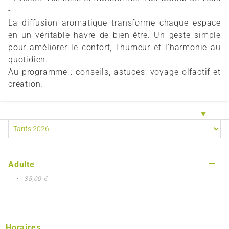
-
La diffusion aromatique transforme chaque espace
en un véritable havre de bien-être. Un geste simple
pour améliorer le confort, l'humeur et l'harmonie au
quotidien.
Au programme : conseils, astuces, voyage olfactif et
création.
—
Adulte
• - 35,00 €
Horaires