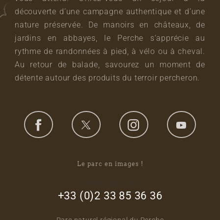
découverte d’une campagne authentique et d’une
nature préservée. De manoirs en châteaux, de
jardins en abbayes, le Perche s’apprécie au
rythme de randonnées à pied, à vélo ou à cheval.
Au retour de balade, savourez un moment de
détente autour des produits du terroir percheron.
Le parc en images !
footer_right_col
+33 (0)2 33 85 36 36