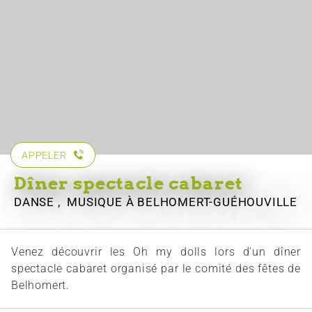
APPELER
Dîner spectacle cabaret
DANSE , MUSIQUE
À BELHOMERT-GUÉHOUVILLE
Venez découvrir les Oh my dolls lors d'un dîner
spectacle cabaret organisé par le comité des fêtes de
Belhomert.