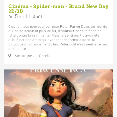
Cinéma - Spider-man - Brand New Day
2D/3D
5
11
Août
Du
au
C’est un tout nouveau jour pour Peter Parker Dans un monde
qui ne se souvient plus de lui, il poursuit sans relâche sa
lutte contre la criminalité. Mais le sentiment d’avoir été
oublié par ses amis qui avancent désormais sans lui
provoque un changement chez Peter qu’il n’est peut-être pas
en mesure...
Mortagne-au-Perche