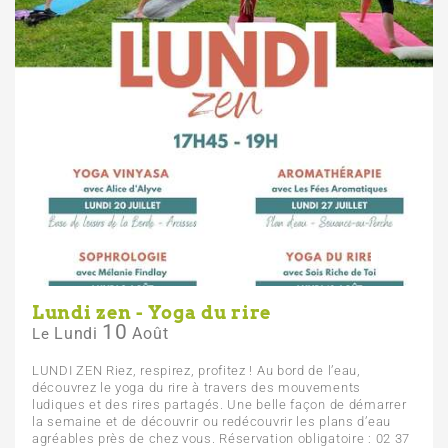
Lundi zen - Yoga du rire
10
Lundi
Août
Le
LUNDI ZEN Riez, respirez, profitez ! Au bord de l’eau,
découvrez le yoga du rire à travers des mouvements
ludiques et des rires partagés. Une belle façon de démarrer
la semaine et de découvrir ou redécouvrir les plans d’eau
agréables près de chez vous. Réservation obligatoire : 02 37