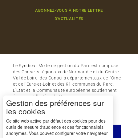
ABONNEZ-VOUS À NOTRE LETTRE
D'ACTUALITÉS
Le Syndicat Mixte de gestion du Parc est composé
des Conseils régionaux de Normandie et du Centre-
Val de Loire, des Conseils départementaux de l'Orne
et de l'Eure-et-Loir et des 91 communes du Parc.
L'Etat et la Communauté européenne soutiennent
également l'action du Parc.
Gestion des préférences sur
les cookies
Ce site web active par défaut des cookies pour des
outils de mesure d'audience et des fonctionnalités
anonymes. Vous pouvez configurer votre navigateur