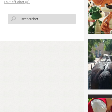
Tout afficher (5)