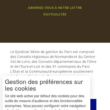
ABONNEZ-VOUS À NOTRE LETTRE
D'ACTUALITÉS
Le Syndicat Mixte de gestion du Parc est composé
des Conseils régionaux de Normandie et du Centre-
Val de Loire, des Conseils départementaux de l'Orne
et de l'Eure-et-Loir et des 91 communes du Parc.
L'Etat et la Communauté européenne soutiennent
également l'action du Parc.
Gestion des préférences sur
les cookies
Ce site web active par défaut des cookies pour des
outils de mesure d'audience et des fonctionnalités
anonymes. Vous pouvez configurer votre navigateur