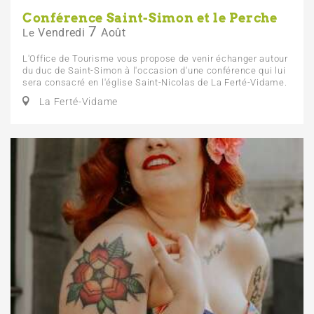
Conférence Saint-Simon et le Perche
7
Vendredi
Août
Le
L'Office de Tourisme vous propose de venir échanger autour
du duc de Saint-Simon à l'occasion d'une conférence qui lui
sera consacré en l'église Saint-Nicolas de La Ferté-Vidame.
La Ferté-Vidame