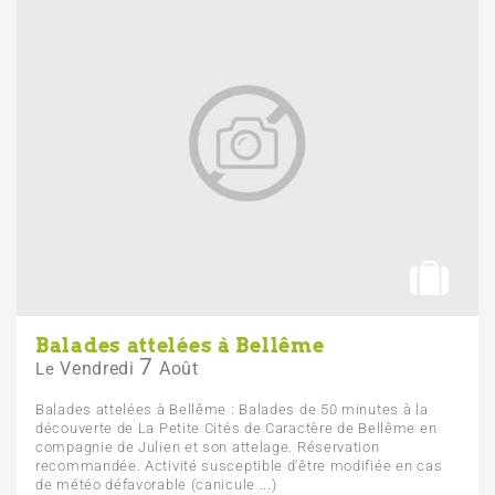
Balades attelées à Bellême
7
Vendredi
Août
Le
Balades attelées à Bellême : Balades de 50 minutes à la
découverte de La Petite Cités de Caractère de Bellême en
compagnie de Julien et son attelage. Réservation
recommandée. Activité susceptible d'être modifiée en cas
de météo défavorable (canicule ...)