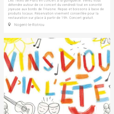
Les Têtes de Piafs en concert à la guinguette. Venez vous
détendre autour de ce concert du vendredi tout en sonorité
joyeuse aux bords de l'Huisne. Repas et boissons à base de
produits locaux. Réservation vivement conseillée pour la
restauration sur place à partir de 19h. Concert gratuit.
Nogent-le-Rotrou