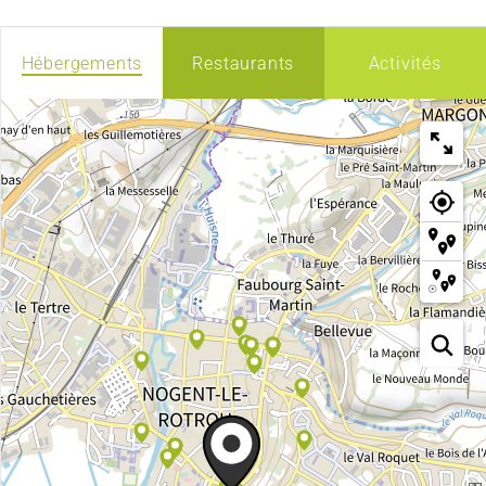
Hébergements
Restaurants
Activités