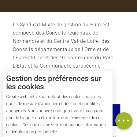
Le Syndicat Mixte de gestion du Parc est
composé des Conseils régionaux de
Normandie et du Centre-Val de Loire, des
Conseils départementaux de l'Orne et de
l'Eure-et-Loir et des 91 communes du Parc.
L'Etat et la Communauté européenne
soutiennent également l'action du Parc.
Gestion des préférences sur
les cookies
Description
Tarifs
Ce site web active par défaut des cookies pour des
outils de mesure d'audience et des fonctionnalités
Horaires
anonymes. Vous pouvez configurer votre navigateur
Carte
afin de bloquer ou être informé de l'existence de ces
cookies. Ces cookies ne stockent aucune information
d’identification personnelle.