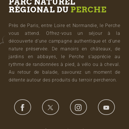
PARC NATUREL
RÉGIONAL DU
PERCHE
Près de Paris, entre Loire et Normandie, le Perche
vous attend. Offrez-vous un séjour à la
découverte d’une campagne authentique et d’une
nature préservée. De manoirs en châteaux, de
jardins en abbayes, le Perche s’apprécie au
rythme de randonnées à pied, à vélo ou à cheval.
Au retour de balade, savourez un moment de
détente autour des produits du terroir percheron.