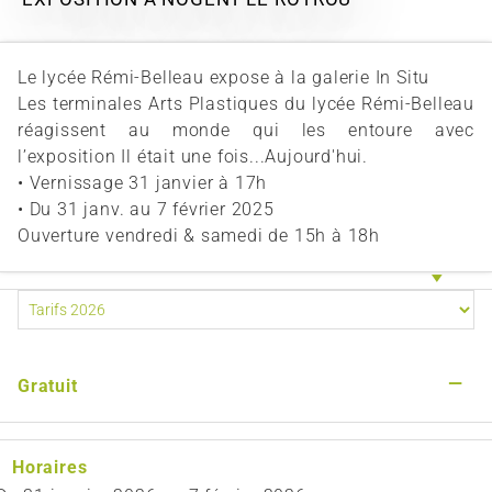
Le lycée Rémi-Belleau expose à la galerie In Situ
Les terminales Arts Plastiques du lycée Rémi-Belleau
réagissent au monde qui les entoure avec
l’exposition Il était une fois...Aujourd'hui.
• Vernissage 31 janvier à 17h
• Du 31 janv. au 7 février 2025
Ouverture vendredi & samedi de 15h à 18h
—
Gratuit
Horaires