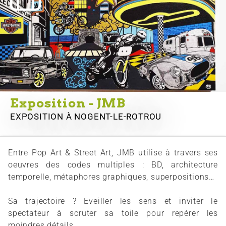
Exposition - JMB
EXPOSITION
À NOGENT-LE-ROTROU
Entre Pop Art & Street Art, JMB utilise à travers ses
oeuvres des codes multiples : BD, architecture
temporelle, métaphores graphiques, superpositions…
Sa trajectoire ? Eveiller les sens et inviter le
spectateur à scruter sa toile pour repérer les
moindres détails.