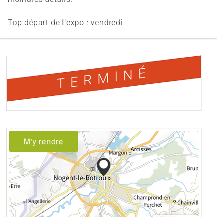
Top départ de l'expo : vendredi
TERMINÉ
M'y rendre