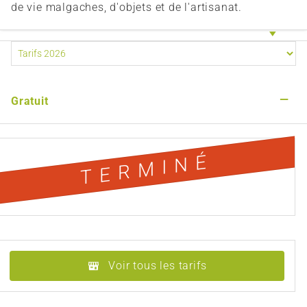
de vie malgaches, d'objets et de l'artisanat.
—
Gratuit
TERMINÉ
Voir tous les tarifs