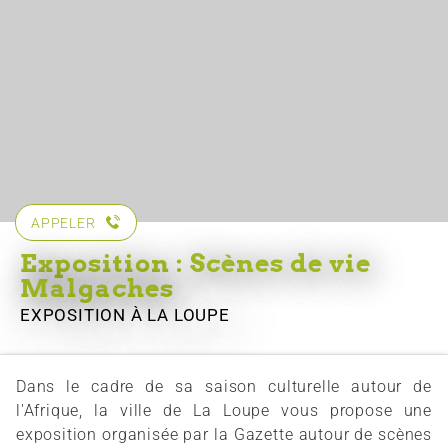
APPELER
Exposition : Scènes de vie
Malgaches
EXPOSITION
À LA LOUPE
Dans le cadre de sa saison culturelle autour de
l'Afrique, la ville de La Loupe vous propose une
exposition organisée par la Gazette autour de scènes