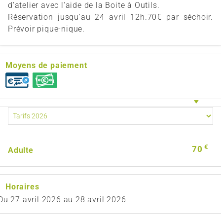
d'atelier avec l'aide de la Boite à Outils.
Réservation jusqu'au 24 avril 12h.70€ par séchoir.
Prévoir pique-nique.
Moyens de paiement
€
70
Adulte
Horaires
Du
27 avril 2026
au
28 avril 2026