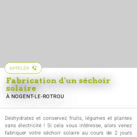
APPELER
Fabrication d'un séchoir
solaire
À NOGENT-LE-ROTROU
Déshydratez et conservez fruits, légumes et plantes
sans électricité ! Si cela vous intéresse, alors venez
fabriquer votre séchoir solaire au cours de 2 jours