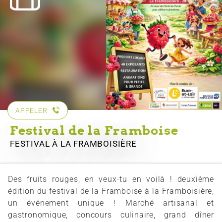
APPELER
Festival de la Framboise
FESTIVAL
À LA FRAMBOISIÈRE
Des fruits rouges, en veux-tu en voilà ! deuxième
édition du festival de la Framboise à la Framboisière,
un événement unique ! Marché artisanal et
gastronomique, concours culinaire, grand dîner