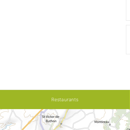
Restaurants