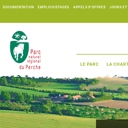
DOCUMENTATION
EMPLOIS/STAGES
APPELS D'OFFRES
JOURS ET
LE PARC
LA CHART