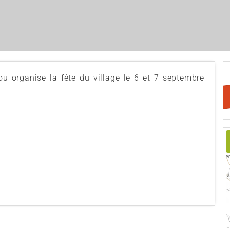
ou organise la fête du village le 6 et 7 septembre