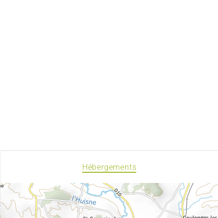
Hébergements