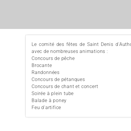
Le comité des fêtes de Saint Denis d'Auth
avec de nombreuses animations :
Concours de pêche
Brocante
Randonnées
Concours de pétanques
Concours de chant et concert
Soirée à plein tube
Balade à poney
Feu d'artifice