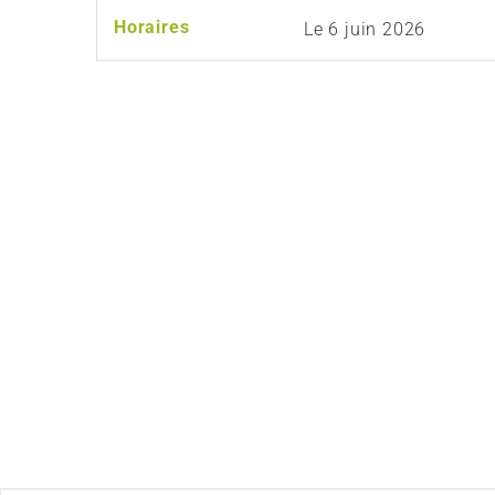
Horaires
Le
6 juin 2026