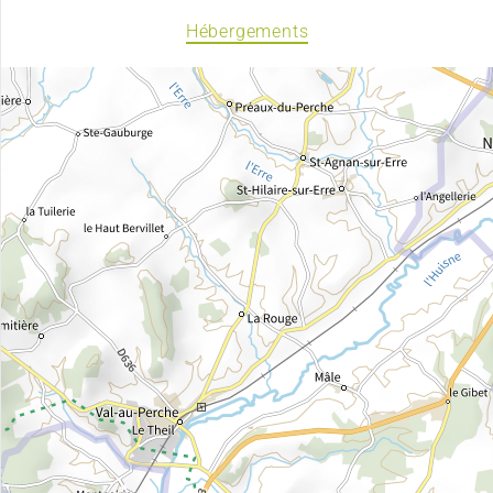
Hébergements