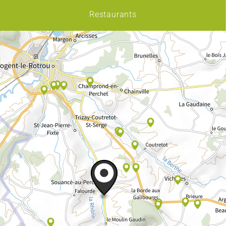
Restaurants