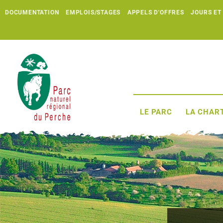
DOCUMENTATION
EMPLOIS/STAGES
APPELS D'OFFRES
JOURS ET
LE PARC
LA CHART