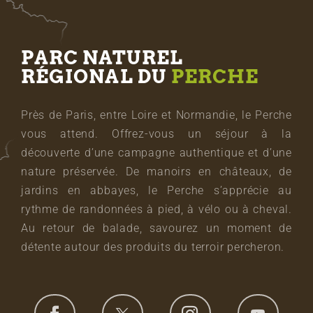
PARC NATUREL
RÉGIONAL DU
PERCHE
Près de Paris, entre Loire et Normandie, le Perche
vous attend. Offrez-vous un séjour à la
découverte d’une campagne authentique et d’une
nature préservée. De manoirs en châteaux, de
jardins en abbayes, le Perche s’apprécie au
rythme de randonnées à pied, à vélo ou à cheval.
Au retour de balade, savourez un moment de
détente autour des produits du terroir percheron.