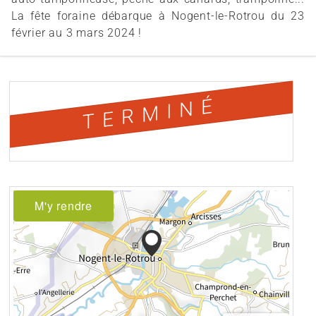
La fête foraine débarque à Nogent-le-Rotrou du 23
février au 3 mars 2024 !
TERMINÉ
M'y rendre