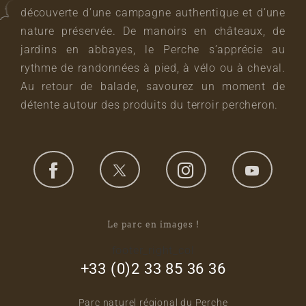
découverte d’une campagne authentique et d’une
nature préservée. De manoirs en châteaux, de
jardins en abbayes, le Perche s’apprécie au
rythme de randonnées à pied, à vélo ou à cheval.
Au retour de balade, savourez un moment de
détente autour des produits du terroir percheron.
Le parc en images !
footer_right_col
+33 (0)2 33 85 36 36
Parc naturel régional du Perche