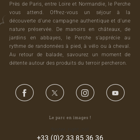
Près de Paris, entre Loire et Normandie, le Perche
vous attend. Offrez-vous un séjour à la
découverte d’une campagne authentique et d’une
nature préservée. De manoirs en châteaux, de
jardins en abbayes, le Perche s’apprécie au
rythme de randonnées à pied, à vélo ou à cheval.
Au retour de balade, savourez un moment de
détente autour des produits du terroir percheron.
Le parc en images !
footer_right_col
+33 (0)2 33 85 36 36