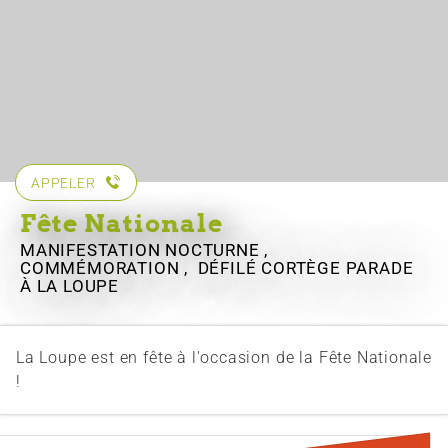
APPELER
Fête Nationale
MANIFESTATION NOCTURNE ,
COMMÉMORATION , DÉFILÉ CORTÈGE PARADE
À LA LOUPE
La Loupe est en fête à l'occasion de la Fête Nationale
!