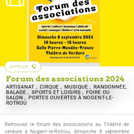
APPELER
Forum des associations 2024
ARTISANAT , CIRQUE , MUSIQUE , RANDONNÉE,
BALADE , SPORTS ET LOISIRS , FOIRE OU
SALON , PORTES OUVERTES
À NOGENT-LE-
ROTROU
Retrouvez le forum des associations au Théâtre de
verdure à Nogent-le-Rotrou, dimanche 8 septembre