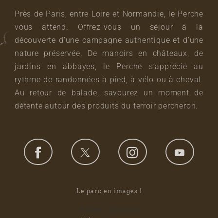
Près de Paris, entre Loire et Normandie, le Perche
vous attend. Offrez-vous un séjour à la
découverte d’une campagne authentique et d’une
nature préservée. De manoirs en châteaux, de
jardins en abbayes, le Perche s’apprécie au
rythme de randonnées à pied, à vélo ou à cheval.
Au retour de balade, savourez un moment de
détente autour des produits du terroir percheron.
Le parc en images !
footer_right_col