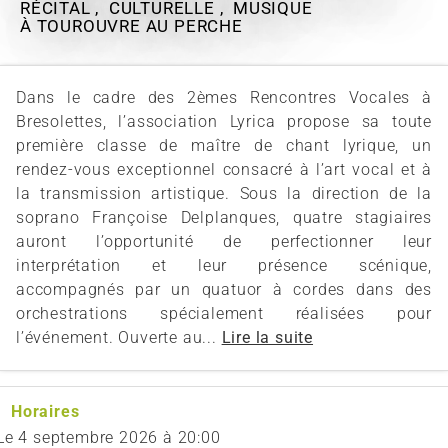
RÉCITAL , CULTURELLE , MUSIQUE
À TOUROUVRE AU PERCHE
Dans le cadre des 2èmes Rencontres Vocales à
Bresolettes, l’association Lyrica propose sa toute
première classe de maître de chant lyrique, un
rendez-vous exceptionnel consacré à l’art vocal et à
la transmission artistique. Sous la direction de la
soprano Françoise Delplanques, quatre stagiaires
auront l’opportunité de perfectionner leur
interprétation et leur présence scénique,
accompagnés par un quatuor à cordes dans des
orchestrations spécialement réalisées pour
l’événement. Ouverte au...
Lire la suite
Horaires
Le
4 septembre 2026
à 20:00