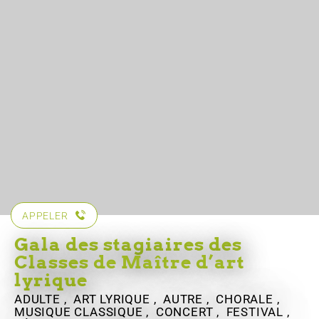
APPELER
Gala des stagiaires des
Classes de Maître d’art
lyrique
ADULTE , ART LYRIQUE , AUTRE , CHORALE ,
MUSIQUE CLASSIQUE , CONCERT , FESTIVAL ,