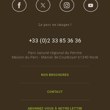
Le parc en images !
footer_right_col
+33 (0)2 33 85 36 36
Parc naturel régional du Perche
Maison du Parc - Manoir de Courboyer 61340 Nocé
NOS BROCHURES
CONTACT
ABONNEZ-VOUS À NOTRE LETTRE