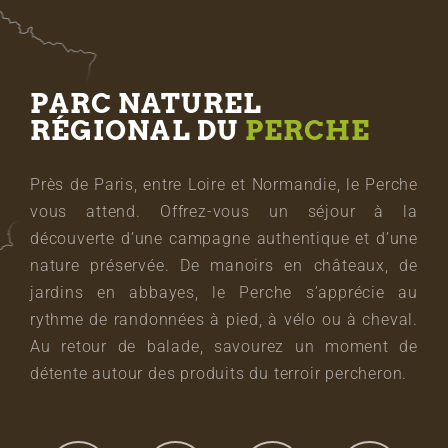
PARC NATUREL
RÉGIONAL DU
PERCHE
Près de Paris, entre Loire et Normandie, le Perche
vous attend. Offrez-vous un séjour à la
découverte d’une campagne authentique et d’une
nature préservée. De manoirs en châteaux, de
jardins en abbayes, le Perche s’apprécie au
rythme de randonnées à pied, à vélo ou à cheval.
Au retour de balade, savourez un moment de
détente autour des produits du terroir percheron.