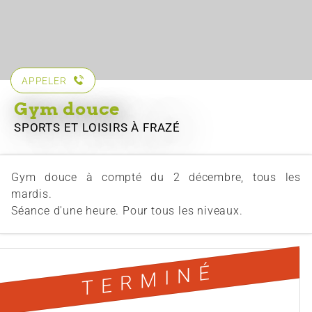
APPELER
Gym douce
SPORTS ET LOISIRS
À FRAZÉ
Gym douce à compté du 2 décembre, tous les
mardis.
Séance d'une heure. Pour tous les niveaux.
TERMINÉ