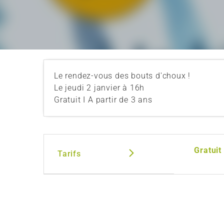
Le rendez-vous des bouts d'choux !
Le jeudi 2 janvier à 16h
Gratuit I A partir de 3 ans
Gratuit
Tarifs