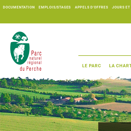
DOCUMENTATION
EMPLOIS/STAGES
APPELS D'OFFRES
JOURS ET
LE PARC
LA CHART