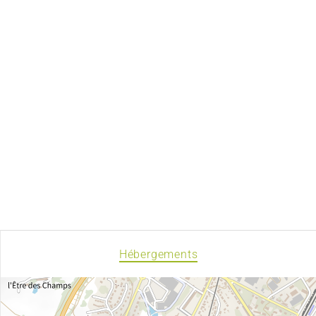
Hébergements