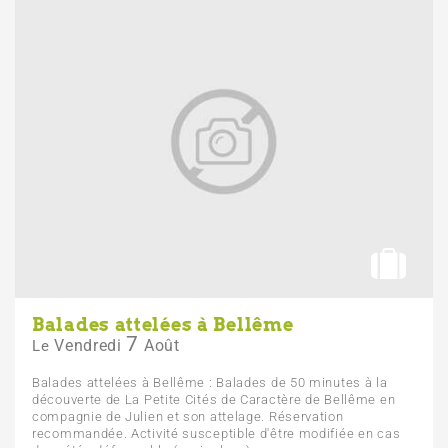
Balades attelées à Bellême
7
Vendredi
Août
Le
Balades attelées à Bellême : Balades de 50 minutes à la
découverte de La Petite Cités de Caractère de Bellême en
compagnie de Julien et son attelage. Réservation
recommandée. Activité susceptible d'être modifiée en cas