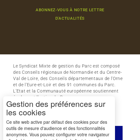
ABONNEZ-VOUS À NOTRE LETTRE
D'ACTUALITÉS
Le Syndicat Mixte de gestion du Parc est composé
des Conseils régionaux de Normandie et du Centre-
Val de Loire, des Conseils départementaux de l'Orne
et de l'Eure-et-Loir et des 91 communes du Parc.
L'Etat et la Communauté européenne soutiennent
également l'action du Parc.
Gestion des préférences sur
les cookies
Ce site web active par défaut des cookies pour des
outils de mesure d'audience et des fonctionnalités
anonymes. Vous pouvez configurer votre navigateur