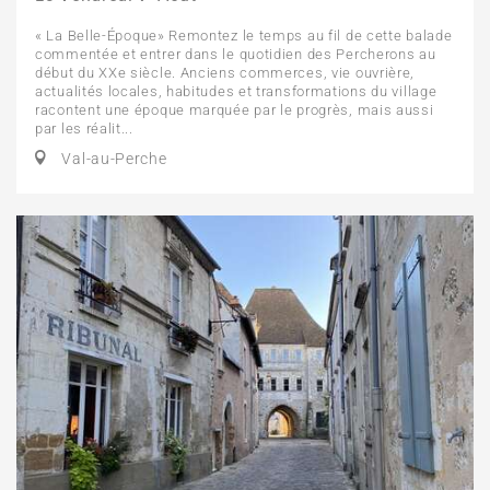
« La Belle-Époque» Remontez le temps au fil de cette balade
commentée et entrer dans le quotidien des Percherons au
début du XXe siècle. Anciens commerces, vie ouvrière,
actualités locales, habitudes et transformations du village
racontent une époque marquée par le progrès, mais aussi
par les réalit...
Val-au-Perche