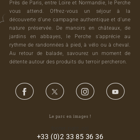
Près de Paris, entre Loire et Normandie, le Perche
vous attend. Offrez-vous un séjour à la
découverte d’une campagne authentique et d’une
nature préservée. De manoirs en châteaux, de
jardins en abbayes, le Perche s’apprécie au
rythme de randonnées à pied, à vélo ou à cheval.
Au retour de balade, savourez un moment de
détente autour des produits du terroir percheron.
Le parc en images !
footer_right_col
+33 (0)2 33 85 36 36