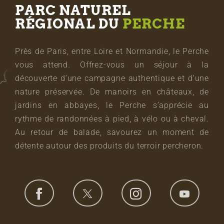
PARC NATUREL
RÉGIONAL DU
PERCHE
Près de Paris, entre Loire et Normandie, le Perche
vous attend. Offrez-vous un séjour à la
découverte d’une campagne authentique et d’une
nature préservée. De manoirs en châteaux, de
jardins en abbayes, le Perche s’apprécie au
rythme de randonnées à pied, à vélo ou à cheval.
Au retour de balade, savourez un moment de
détente autour des produits du terroir percheron.