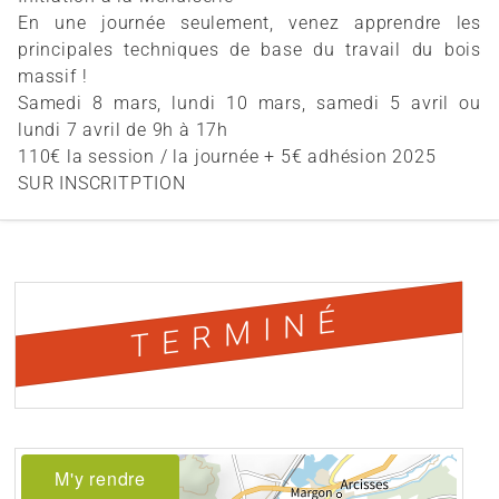
En une journée seulement, venez apprendre les
principales techniques de base du travail du bois
massif !
Samedi 8 mars, lundi 10 mars, samedi 5 avril ou
lundi 7 avril de 9h à 17h
110€ la session / la journée + 5€ adhésion 2025
SUR INSCRITPTION
TERMINÉ
M'y rendre