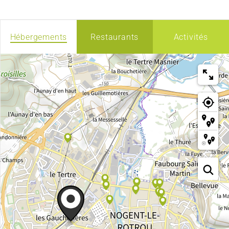
Hébergements
Restaurants
Activités