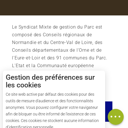
Le Syndicat Mixte de gestion du Parc est
composé des Conseils régionaux de
Normandie et du Centre-Val de Loire, des
Conseils départementaux de l'Orne et de
l'Eure-et-Loir et des 91 communes du Parc.
L'Etat et la Communauté européenne
soutiennent également l'action du Parc.
Gestion des préférences sur
les cookies
Ce site web active par défaut des cookies pour des
outils de mesure d'audience et des fonctionnalités
Description
anonymes. Vous pouvez configurer votre navigateur
Carte
afin de bloquer ou être informé de l'existence de ces
cookies. Ces cookies ne stockent aucune information
d’identification personnelle.